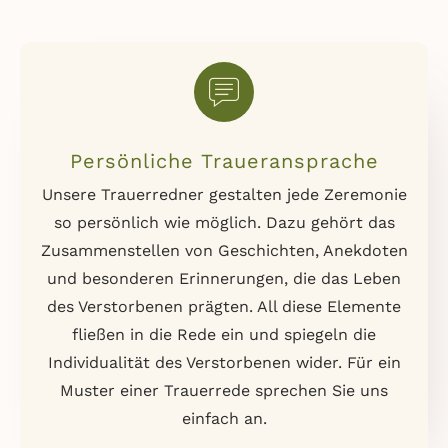
Persönliche Traueransprache
Unsere Trauerredner gestalten jede Zeremonie
so persönlich wie möglich. Dazu gehört das
Zusammenstellen von Geschichten, Anekdoten
und besonderen Erinnerungen, die das Leben
des Verstorbenen prägten. All diese Elemente
fließen in die Rede ein und spiegeln die
Individualität des Verstorbenen wider. Für ein
Muster einer Trauerrede sprechen Sie uns
einfach an.