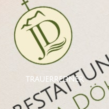
TRAUERREDNER