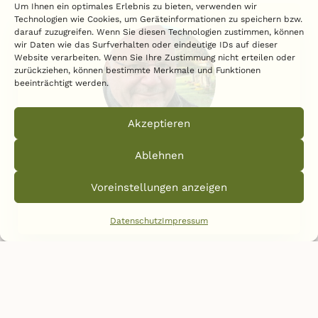
Um Ihnen ein optimales Erlebnis zu bieten, verwenden wir
Technologien wie Cookies, um Geräteinformationen zu speichern bzw.
darauf zuzugreifen. Wenn Sie diesen Technologien zustimmen, können
wir Daten wie das Surfverhalten oder eindeutige IDs auf dieser
Website verarbeiten. Wenn Sie Ihre Zustimmung nicht erteilen oder
zurückziehen, können bestimmte Merkmale und Funktionen
beeinträchtigt werden.
Akzeptieren
Ablehnen
Josef Bacher-Maurer
TRAUERREDNER
Voreinstellungen anzeigen
Datenschutz
Impressum