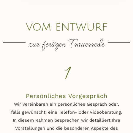
vom entwurf
zur fertigen Trauerrede
1
Persönliches Vorgespräch
Wir vereinbaren ein persönliches Gespräch oder,
falls gewünscht, eine Telefon- oder Videoberatung.
In diesem Rahmen besprechen wir detailliert Ihre
Vorstellungen und die besonderen Aspekte des