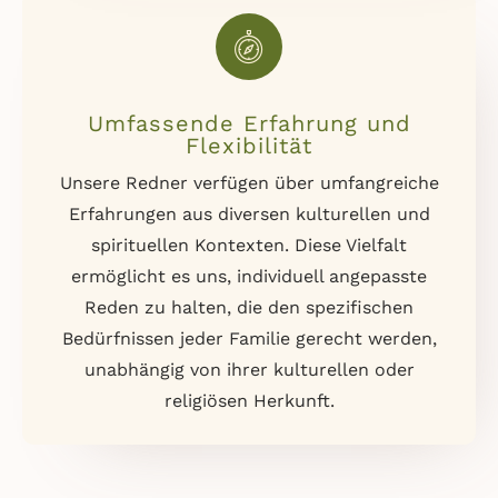
Umfassende Erfahrung und
Flexibilität
Unsere Redner verfügen über umfangreiche
Erfahrungen aus diversen kulturellen und
spirituellen Kontexten. Diese Vielfalt
ermöglicht es uns, individuell angepasste
Reden zu halten, die den spezifischen
Bedürfnissen jeder Familie gerecht werden,
unabhängig von ihrer kulturellen oder
religiösen Herkunft.