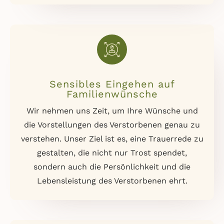
Sensibles Eingehen auf
Familienwünsche
Wir nehmen uns Zeit, um Ihre Wünsche und
die Vorstellungen des Verstorbenen genau zu
verstehen. Unser Ziel ist es, eine Trauerrede zu
gestalten, die nicht nur Trost spendet,
sondern auch die Persönlichkeit und die
Lebensleistung des Verstorbenen ehrt.