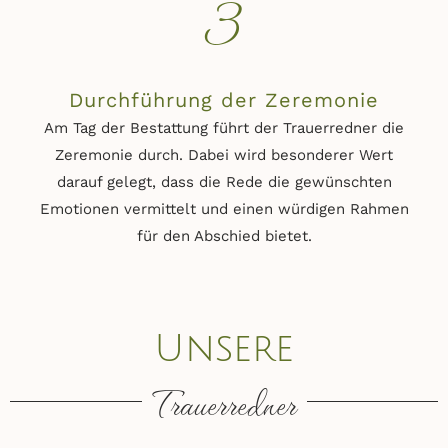
3
Durchführung der Zeremonie
Am Tag der Bestattung führt der Trauerredner die
Zeremonie durch. Dabei wird besonderer Wert
darauf gelegt, dass die Rede die gewünschten
Emotionen vermittelt und einen würdigen Rahmen
für den Abschied bietet.
Unsere
Trauerredner