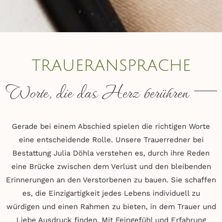
traueransprache
Worte, die das Herz berühren
Gerade bei einem Abschied spielen die richtigen Worte
eine entscheidende Rolle. Unsere Trauerredner bei
Bestattung Julia Döhla verstehen es, durch ihre Reden
eine Brücke zwischen dem Verlust und den bleibenden
Erinnerungen an den Verstorbenen zu bauen. Sie schaffen
es, die Einzigartigkeit jedes Lebens individuell zu
würdigen und einen Rahmen zu bieten, in dem Trauer und
Liebe Ausdruck finden. Mit Feingefühl und Erfahrung