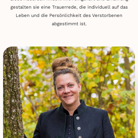
gestalten sie eine Trauerrede, die individuell auf das
Leben und die Persönlichkeit des Verstorbenen
abgestimmt ist.