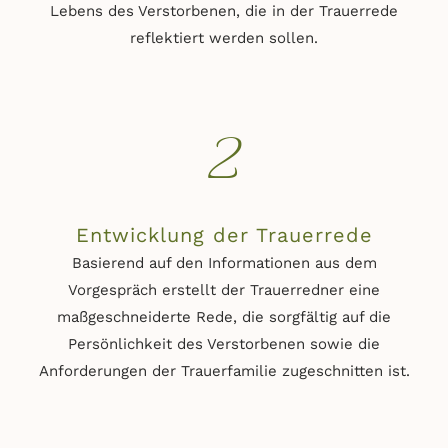
Lebens des Verstorbenen, die in der Trauerrede
reflektiert werden sollen.
2
Entwicklung der Trauerrede
Basierend auf den Informationen aus dem
Vorgespräch erstellt der Trauerredner eine
maßgeschneiderte Rede, die sorgfältig auf die
Persönlichkeit des Verstorbenen sowie die
Anforderungen der Trauerfamilie zugeschnitten ist.