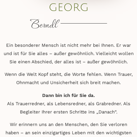
GEORG
Berndl
Ein besonderer Mensch ist nicht mehr bei Ihnen. Er war
und ist für Sie alles – außer gewöhnlich. Vielleicht wollen
Sie einen Abschied, der alles ist – außer gewöhnlich.
Wenn die Welt Kopf steht, die Worte fehlen. Wenn Trauer,
Ohnmacht und Unsicherheit sich breit machen.
Dann bin ich für Sie da.
Als Trauerredner, als Lebensredner, als Grabredner. Als
Begleiter Ihrer ersten Schritte ins „Danach“.
Wir erinnern uns an den Menschen, den Sie verloren
haben – an sein einzigartiges Leben mit den wichtigsten