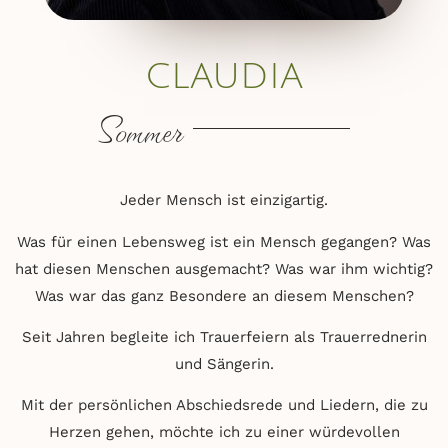
CLAUDIA
Sommer
Jeder Mensch ist einzigartig.
Was für einen Lebensweg ist ein Mensch gegangen? Was
hat diesen Menschen ausgemacht? Was war ihm wichtig?
Was war das ganz Besondere an diesem Menschen?
Seit Jahren begleite ich Trauerfeiern als Trauerrednerin
und Sängerin.
Mit der persönlichen Abschiedsrede und Liedern, die zu
Herzen gehen, möchte ich zu einer würdevollen