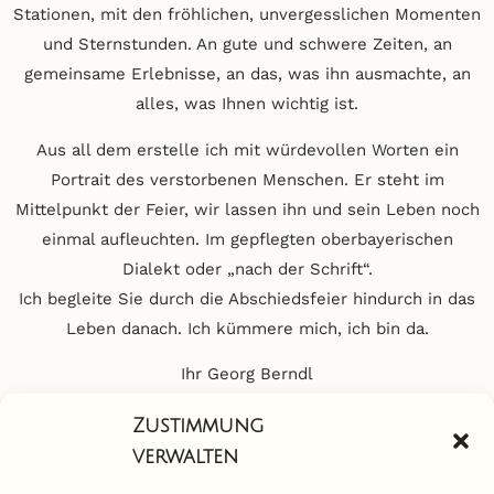
Stationen, mit den fröhlichen, unvergesslichen Momenten
und Sternstunden. An gute und schwere Zeiten, an
gemeinsame Erlebnisse, an das, was ihn ausmachte, an
alles, was Ihnen wichtig ist.
Aus all dem erstelle ich mit würdevollen Worten ein
Portrait des verstorbenen Menschen. Er steht im
Mittelpunkt der Feier, wir lassen ihn und sein Leben noch
einmal aufleuchten. Im gepflegten oberbayerischen
Dialekt oder „nach der Schrift“.
Ich begleite Sie durch die Abschiedsfeier hindurch in das
Leben danach. Ich kümmere mich, ich bin da.
Ihr Georg Berndl
Zustimmung
verwalten