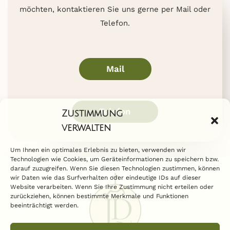
möchten, kontaktieren Sie uns gerne per Mail oder
Telefon.
Mail
Telefon
Zustimmung
verwalten
Um Ihnen ein optimales Erlebnis zu bieten, verwenden wir
Technologien wie Cookies, um Geräteinformationen zu speichern bzw.
darauf zuzugreifen. Wenn Sie diesen Technologien zustimmen, können
wir Daten wie das Surfverhalten oder eindeutige IDs auf dieser
Website verarbeiten. Wenn Sie Ihre Zustimmung nicht erteilen oder
zurückziehen, können bestimmte Merkmale und Funktionen
beeinträchtigt werden.