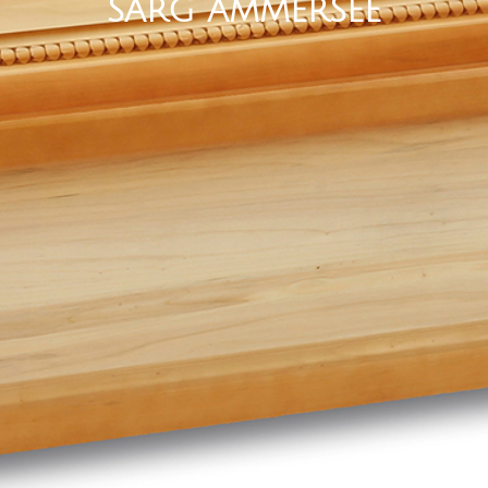
SARG AMMERSEE