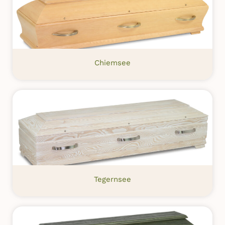
Chiemsee
Tegernsee