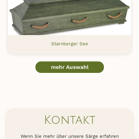
Starnberger See
mehr Auswahl
Kontakt
Wenn Sie mehr über unsere Särge erfahren