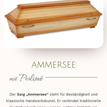
ammersee
mit Perlstab
Der
Sarg „Ammersee“
steht für Beständigkeit und
klassische Handwerkskunst. Er verbindet traditionelle