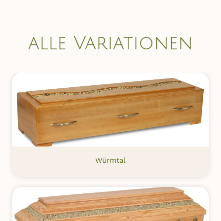
alle Variationen
Würmtal