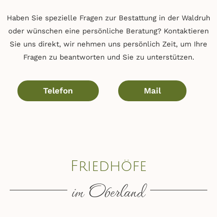
Haben Sie spezielle Fragen zur Bestattung in der Waldruh
oder wünschen eine persönliche Beratung? Kontaktieren
Sie uns direkt, wir nehmen uns persönlich Zeit, um Ihre
Fragen zu beantworten und Sie zu unterstützen.
Telefon
Mail
Friedhöfe
im Oberland