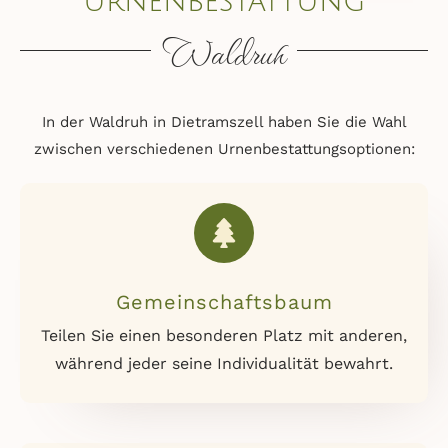
urnenbestattung
Waldruh
In der Waldruh in Dietramszell haben Sie die Wahl
zwischen verschiedenen Urnenbestattungsoptionen:
Gemeinschaftsbaum
Teilen Sie einen besonderen Platz mit anderen,
während jeder seine Individualität bewahrt.