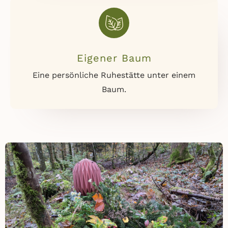
Eigener Baum
Eine persönliche Ruhestätte unter einem
Baum.