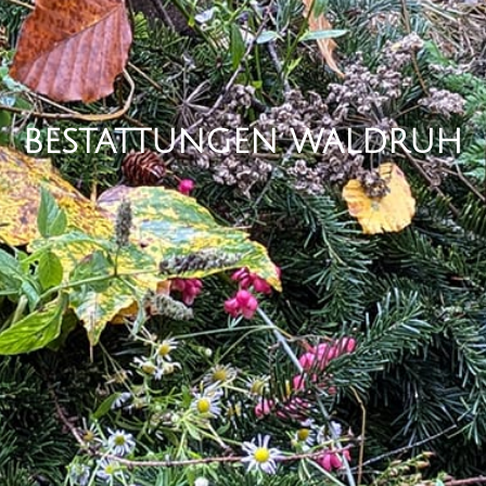
BESTATTUNGEN WALDRUH