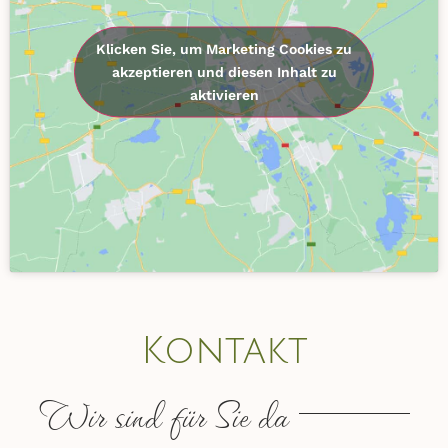
Klicken Sie, um Marketing Cookies zu
akzeptieren und diesen Inhalt zu
aktivieren
Kontakt
Wir sind für Sie da