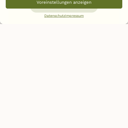
Voreinstellungen anzeigen
Weiterlesen
Datenschutz
Impressum