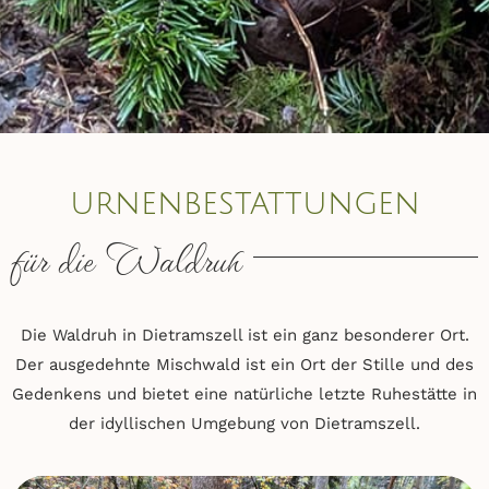
urnenbestattungen
für die Waldruh
Die Waldruh in Dietramszell ist ein ganz besonderer Ort.
Der ausgedehnte Mischwald ist ein Ort der Stille und des
Gedenkens und bietet eine natürliche letzte Ruhestätte in
der idyllischen Umgebung von Dietramszell.