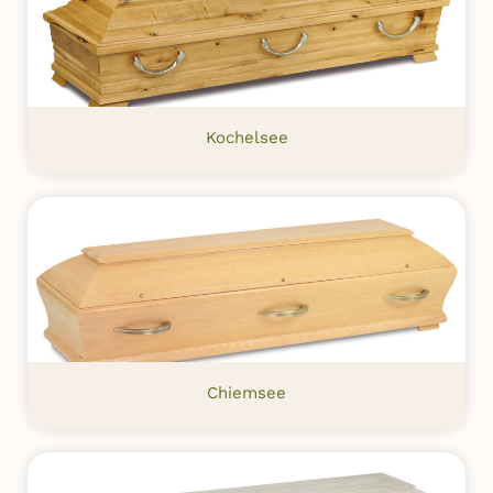
Kochelsee
Chiemsee