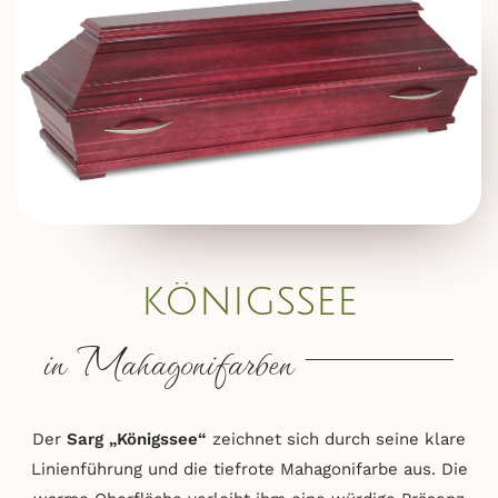
königssee
in Mahagonifarben
Der
Sarg „Königssee“
zeichnet sich durch seine klare
Linienführung und die tiefrote Mahagonifarbe aus. Die