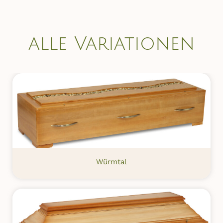
alle Variationen
Würmtal