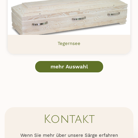
Tegernsee
mehr Auswahl
Kontakt
Wenn Sie mehr über unsere Särge erfahren