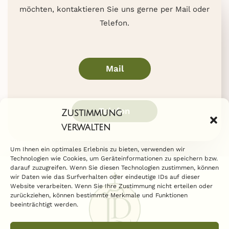
möchten, kontaktieren Sie uns gerne per Mail oder
Telefon.
Mail
Telefon
Zustimmung
verwalten
Um Ihnen ein optimales Erlebnis zu bieten, verwenden wir
Technologien wie Cookies, um Geräteinformationen zu speichern bzw.
darauf zuzugreifen. Wenn Sie diesen Technologien zustimmen, können
wir Daten wie das Surfverhalten oder eindeutige IDs auf dieser
Website verarbeiten. Wenn Sie Ihre Zustimmung nicht erteilen oder
zurückziehen, können bestimmte Merkmale und Funktionen
beeinträchtigt werden.