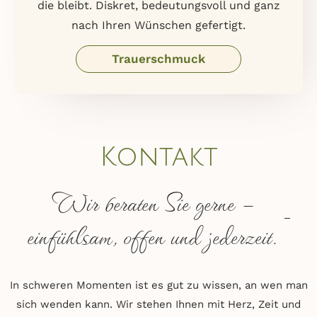
die bleibt. Diskret, bedeutungsvoll und ganz
nach Ihren Wünschen gefertigt.
Trauerschmuck
Kontakt
Wir beraten Sie gerne –
einfühlsam, offen und jederzeit.
In schweren Momenten ist es gut zu wissen, an wen man
sich wenden kann. Wir stehen Ihnen mit Herz, Zeit und