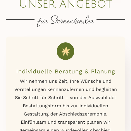
unser angebot
für Sternenkinder
Individuelle Beratung & Planung
Wir nehmen uns Zeit, Ihre Wünsche und
Vorstellungen kennenzulernen und begleiten
Sie Schritt für Schritt – von der Auswahl der
Bestattungsform bis zur individuellen
Gestaltung der Abschiedszeremonie.
Einfühlsam und transparent planen wir
gemeinsam einen würdevollen Abschied.