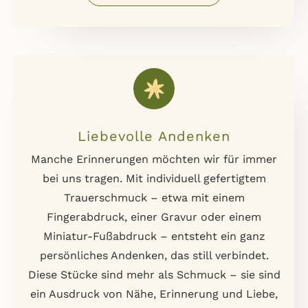
Liebevolle Andenken
Manche Erinnerungen möchten wir für immer
bei uns tragen. Mit individuell gefertigtem
Trauerschmuck – etwa mit einem
Fingerabdruck, einer Gravur oder einem
Miniatur-Fußabdruck – entsteht ein ganz
persönliches Andenken, das still verbindet.
Diese Stücke sind mehr als Schmuck – sie sind
ein Ausdruck von Nähe, Erinnerung und Liebe,