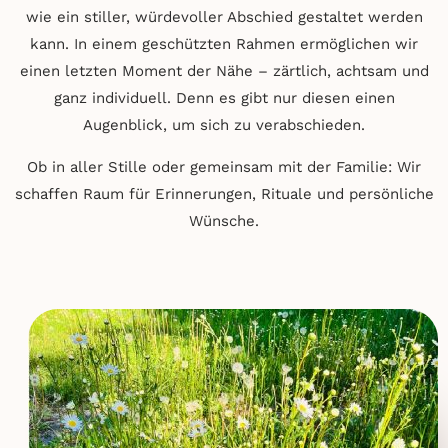
wie ein stiller, würdevoller Abschied gestaltet werden
kann. In einem geschützten Rahmen ermöglichen wir
einen letzten Moment der Nähe – zärtlich, achtsam und
ganz individuell. Denn es gibt nur diesen einen
Augenblick, um sich zu verabschieden.
Ob in aller Stille oder gemeinsam mit der Familie: Wir
schaffen Raum für Erinnerungen, Rituale und persönliche
Wünsche.