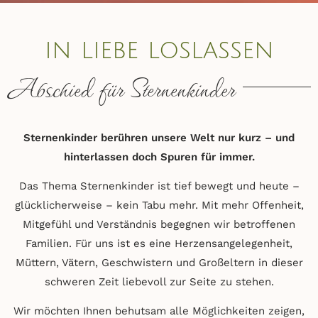
in liebe loslassen
Abschied für Sternenkinder
Sternenkinder berühren unsere Welt nur kurz – und
hinterlassen doch Spuren für immer.
Das Thema Sternenkinder ist tief bewegt und heute –
glücklicherweise – kein Tabu mehr. Mit mehr Offenheit,
Mitgefühl und Verständnis begegnen wir betroffenen
Familien. Für uns ist es eine Herzensangelegenheit,
Müttern, Vätern, Geschwistern und Großeltern in dieser
schweren Zeit liebevoll zur Seite zu stehen.
Wir möchten Ihnen behutsam alle Möglichkeiten zeigen,