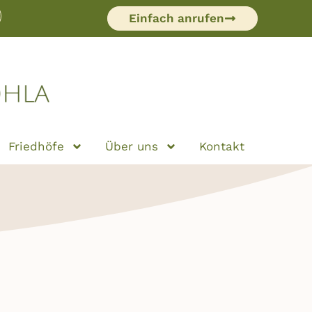
Einfach anrufen
Friedhöfe
Über uns
Kontakt