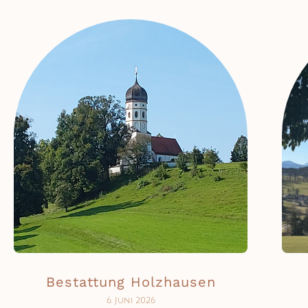
Bestattung Holzhausen
6. Juni 2026