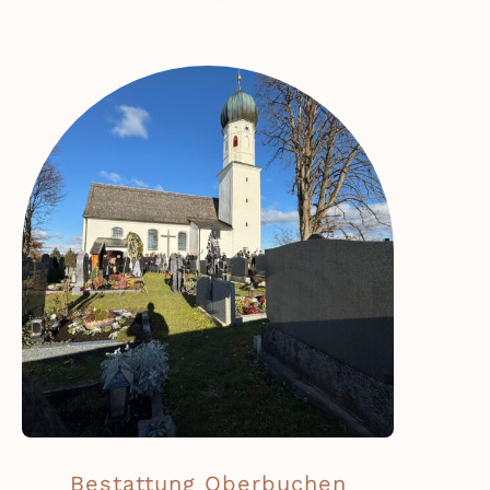
Bestattung Oberbuchen